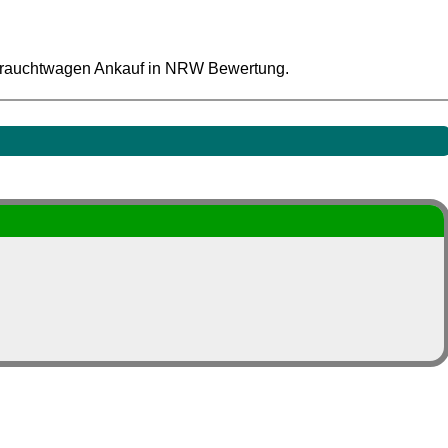
brauchtwagen Ankauf in NRW Bewertung.