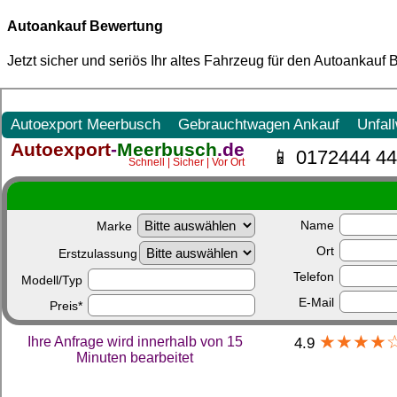
Autoankauf Bewertung
Jetzt sicher und seriös Ihr altes Fahrzeug für den
Autoankauf 